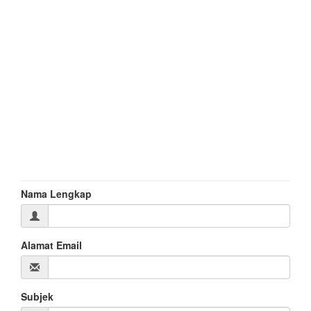
Nama Lengkap
Alamat Email
Subjek