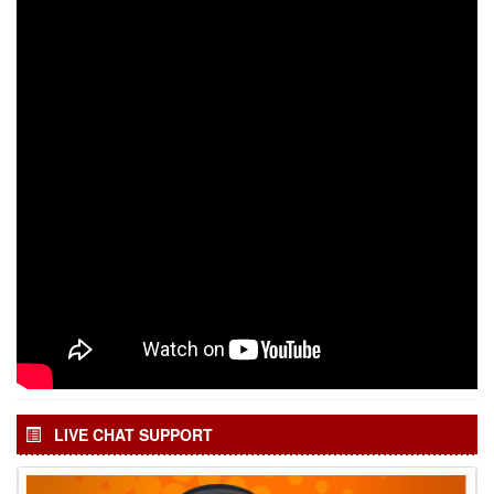
LIVE CHAT SUPPORT