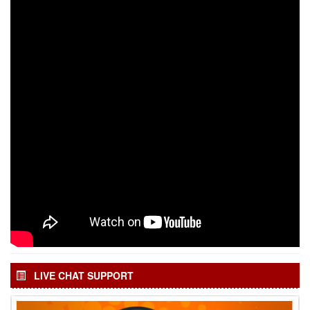
LIVE CHAT SUPPORT